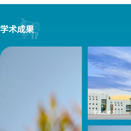
学术成果
学术成果2