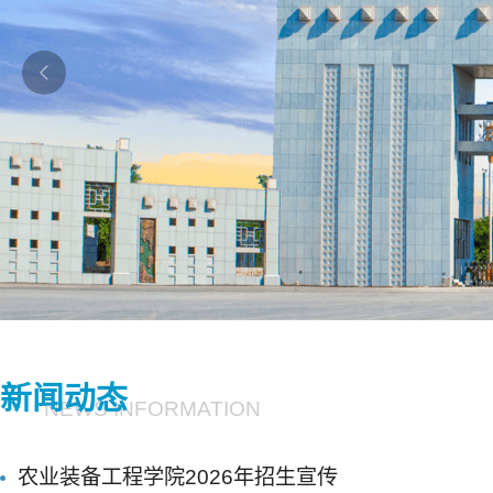
新闻动态
NEWS INFORMATION
农业装备工程学院2026年招生宣传