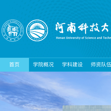
首页
学院概况
学科建设
师资队