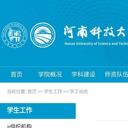
首页
学院概况
学科建设
师资队
当前位置:
首页
>>
学生工作
>>
学工动态
学生工作
>
组织机构