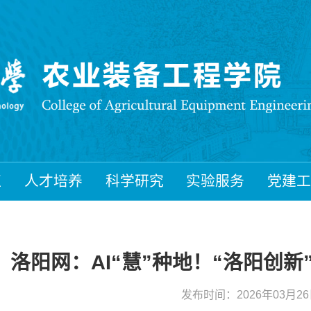
伍
人才培养
科学研究
实验服务
党建工
洛阳网：AI“慧”种地！“洛阳创
发布时间：2026年03月