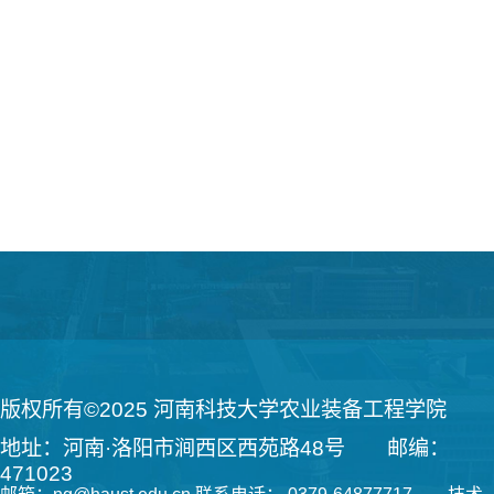
版权所有©2025 河南科技大学农业装备工程学院
地址：河南·洛阳市涧西区西苑路48号 邮编：
471023