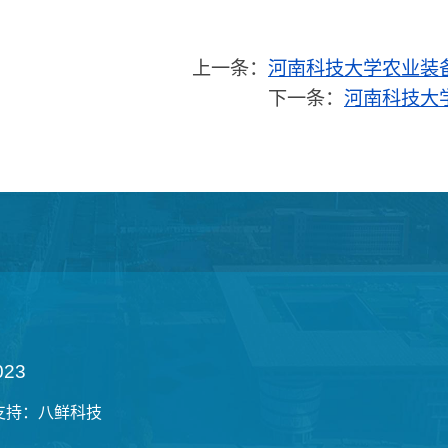
上一条：
河南科技大学农业装
下一条：
河南科技大
23
技术支持：八鲜科技