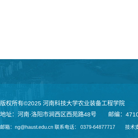
版权所有©2025 河南科技大学农业装备工程学院
地址：河南·洛阳市涧西区西苑路48号 邮编：4710
邮箱：ng@haust.edu.cn 联系电话： 0379-64877717 