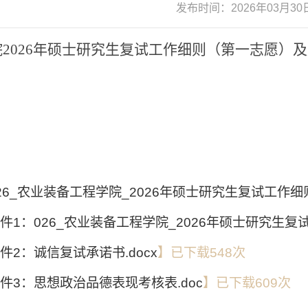
发布时间：2026年03月
院2026年硕士研究生复试工作细则（第一志愿）
26_农业装备工程学院_2026年硕士研究生复试工作细则
件1：026_农业装备工程学院_2026年硕士研究生复试
件2：诚信复试承诺书.docx
】已下载
548
次
件3：思想政治品德表现考核表.doc
】已下载
609
次