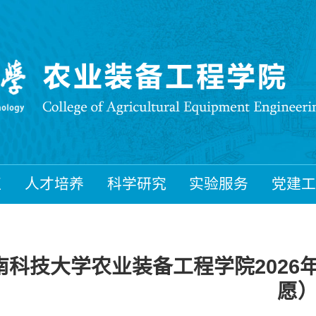
伍
人才培养
科学研究
实验服务
党建工
南科技大学农业装备工程学院202
愿